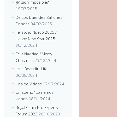
¿Misión Imposible?
19/03/2025
De Los Duendes Zahories
Finneas
04/02/2025
Feliz Año Nuevo 2025 /
Happy New Year 2025
30/12/2024
Feliz Navidad / Merry
Christmas
23/12/2024
It’s a Beautiful Life
06/08/2024
Una de Videos
07/07/2024
Un sueño? Lo iremos
viendo
08/01/2024
Royal Canin Pro Experts
Forum 2023
26/10/2023