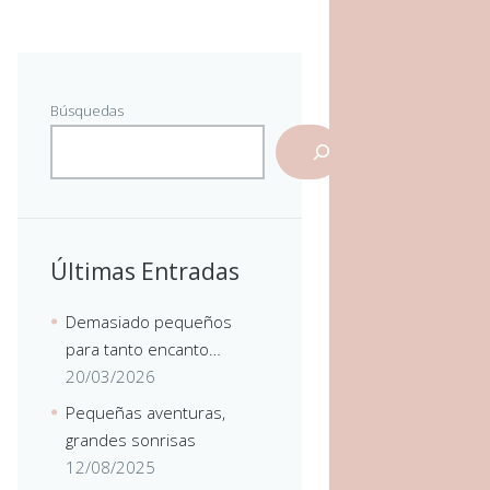
Búsquedas
Últimas Entradas
Demasiado pequeños
para tanto encanto…
20/03/2026
Pequeñas aventuras,
grandes sonrisas
12/08/2025