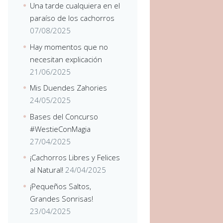
Una tarde cualquiera en el
paraíso de los cachorros
07/08/2025
Hay momentos que no
necesitan explicación
21/06/2025
Mis Duendes Zahories
24/05/2025
Bases del Concurso
#WestieConMagia
27/04/2025
¡Cachorros Libres y Felices
al Natural!
24/04/2025
¡Pequeños Saltos,
Grandes Sonrisas!
23/04/2025