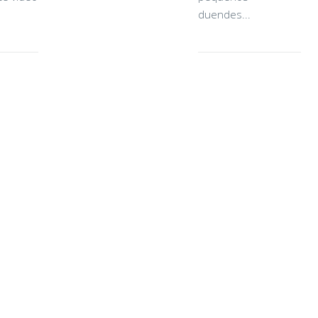
duendes...