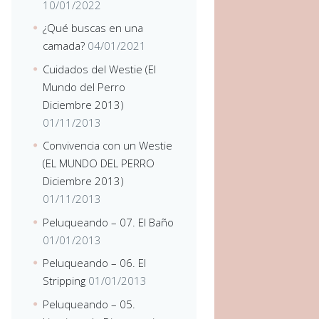
10/01/2022
¿Qué buscas en una
camada?
04/01/2021
Cuidados del Westie (El
Mundo del Perro
Diciembre 2013)
01/11/2013
Convivencia con un Westie
(EL MUNDO DEL PERRO
Diciembre 2013)
01/11/2013
Peluqueando – 07. El Baño
01/01/2013
Peluqueando – 06. El
Stripping
01/01/2013
Peluqueando – 05.