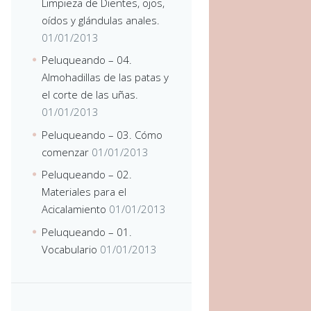
Limpieza de Dientes, ojos,
oídos y glándulas anales.
01/01/2013
Peluqueando – 04.
Almohadillas de las patas y
el corte de las uñas.
01/01/2013
Peluqueando – 03. Cómo
comenzar
01/01/2013
Peluqueando – 02.
Materiales para el
Acicalamiento
01/01/2013
Peluqueando – 01.
Vocabulario
01/01/2013