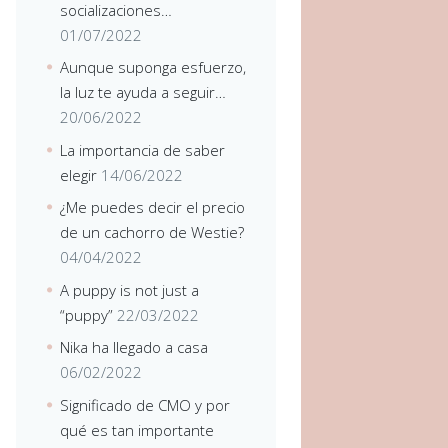
socializaciones…
01/07/2022
Aunque suponga esfuerzo,
la luz te ayuda a seguir…
20/06/2022
La importancia de saber
elegir
14/06/2022
¿Me puedes decir el precio
de un cachorro de Westie?
04/04/2022
A puppy is not just a
“puppy”
22/03/2022
Nika ha llegado a casa
06/02/2022
Significado de CMO y por
qué es tan importante