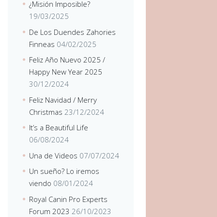
¿Misión Imposible?
19/03/2025
De Los Duendes Zahories
Finneas
04/02/2025
Feliz Año Nuevo 2025 /
Happy New Year 2025
30/12/2024
Feliz Navidad / Merry
Christmas
23/12/2024
It’s a Beautiful Life
06/08/2024
Una de Videos
07/07/2024
Un sueño? Lo iremos
viendo
08/01/2024
Royal Canin Pro Experts
Forum 2023
26/10/2023