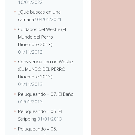
10/01/2022
¿Qué buscas en una
camada?
04/01/2021
Cuidados del Westie (El
Mundo del Perro
Diciembre 2013)
01/11/2013
Convivencia con un Westie
(EL MUNDO DEL PERRO
Diciembre 2013)
01/11/2013
Peluqueando – 07. El Baño
01/01/2013
Peluqueando – 06. El
Stripping
01/01/2013
Peluqueando – 05.