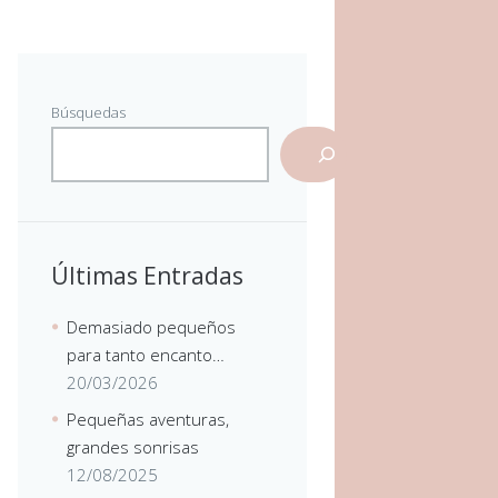
Búsquedas
Últimas Entradas
Demasiado pequeños
para tanto encanto…
20/03/2026
Pequeñas aventuras,
grandes sonrisas
12/08/2025