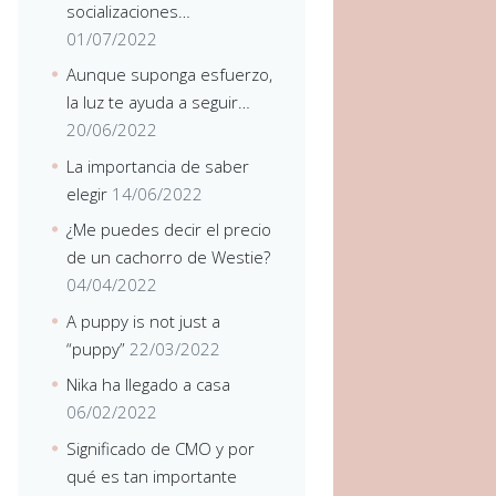
socializaciones…
01/07/2022
Aunque suponga esfuerzo,
la luz te ayuda a seguir…
20/06/2022
La importancia de saber
elegir
14/06/2022
¿Me puedes decir el precio
de un cachorro de Westie?
04/04/2022
A puppy is not just a
“puppy”
22/03/2022
Nika ha llegado a casa
06/02/2022
Significado de CMO y por
qué es tan importante