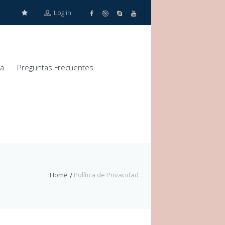
Log in
za
Preguntas Frecuentes
Home
Política de Privacidad