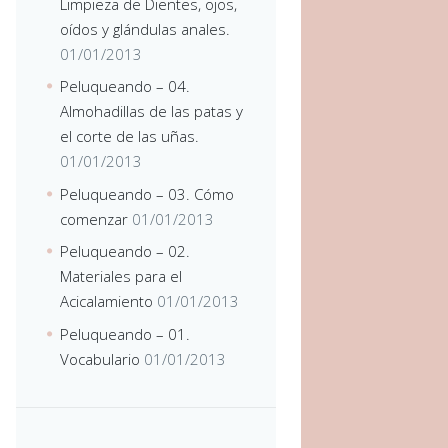
Limpieza de Dientes, ojos,
oídos y glándulas anales.
01/01/2013
Peluqueando – 04.
Almohadillas de las patas y
el corte de las uñas.
01/01/2013
Peluqueando – 03. Cómo
comenzar
01/01/2013
Peluqueando – 02.
Materiales para el
Acicalamiento
01/01/2013
Peluqueando – 01.
Vocabulario
01/01/2013