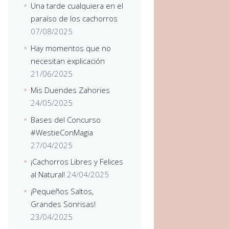
Una tarde cualquiera en el
paraíso de los cachorros
07/08/2025
Hay momentos que no
necesitan explicación
21/06/2025
Mis Duendes Zahories
24/05/2025
Bases del Concurso
#WestieConMagia
27/04/2025
¡Cachorros Libres y Felices
al Natural!
24/04/2025
¡Pequeños Saltos,
Grandes Sonrisas!
23/04/2025