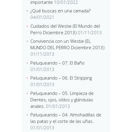
importante
10/01/2022
¿Qué buscas en una camada?
04/01/2021
Cuidados del Westie (El Mundo del
Perro Diciembre 2013)
01/11/2013
Convivencia con un Westie (EL
MUNDO DEL PERRO Diciembre 2013)
01/11/2013
Peluqueando – 07. El Baño
01/01/2013
Peluqueando – 06. El Stripping
01/01/2013
Peluqueando – 05. Limpieza de
Dientes, ojos, oídos y glándulas
anales.
01/01/2013
Peluqueando – 04. Almohadillas de
las patas y el corte de las uñas.
01/01/2013