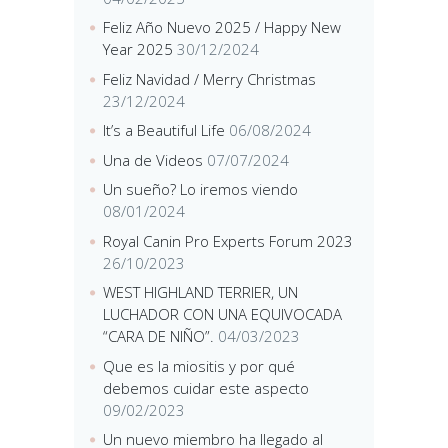
Feliz Año Nuevo 2025 / Happy New
Year 2025
30/12/2024
Feliz Navidad / Merry Christmas
23/12/2024
It’s a Beautiful Life
06/08/2024
Una de Videos
07/07/2024
Un sueño? Lo iremos viendo
08/01/2024
Royal Canin Pro Experts Forum 2023
26/10/2023
WEST HIGHLAND TERRIER, UN
LUCHADOR CON UNA EQUIVOCADA
“CARA DE NIÑO”.
04/03/2023
Que es la miositis y por qué
debemos cuidar este aspecto
09/02/2023
Un nuevo miembro ha llegado al