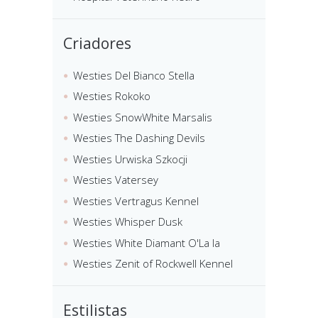
Criadores
Westies Del Bianco Stella
Westies Rokoko
Westies SnowWhite Marsalis
Westies The Dashing Devils
Westies Urwiska Szkocji
Westies Vatersey
Westies Vertragus Kennel
Westies Whisper Dusk
Westies White Diamant O'La la
Westies Zenit of Rockwell Kennel
Estilistas