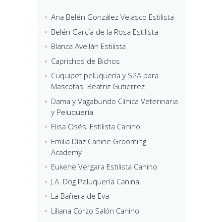
Ana Belén González Velasco Estilista
Belén García de la Rosa Estilista
Blanca Avellán Estilista
Caprichos de Bichos
Cuquipet peluquería y SPA para
Mascotas. Beatriz Gutierrez.
Dama y Vagabundo Clínica Veterinaria
y Peluquería
Elisa Osés, Estilista Canino
Emilia Díaz Canine Grooming
Academy
Eukene Vergara Estilista Canino
J.A. Dog Peluquería Canina
La Bañera de Eva
Liliana Corzo Salón Canino