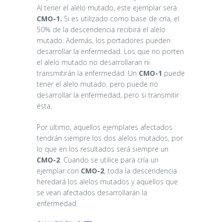
Al tener el alelo mutado, este ejemplar será
CMO-1.
Si es utilizado como base de cría, el
50% de la descendencia recibirá el alelo
mutado. Además, los portadores pueden
desarrollar la enfermedad. Los que no porten
el alelo mutado no desarrollaran ni
transmitirán la enfermedad. Un
CMO-1
puede
tener el alelo mutado, pero puede no
desarrollar la enfermedad, pero si transmitir
ésta.
Por último, aquellos ejemplares afectados
tendrán siempre los dos alelos mutados, por
lo que en los resultados será siempre un
CMO-2
. Cuando se utilice para cría un
ejemplar con
CMO-2
, toda la descendencia
heredará los alelos mutados y aquellos que
se vean afectados desarrollarán la
enfermedad.