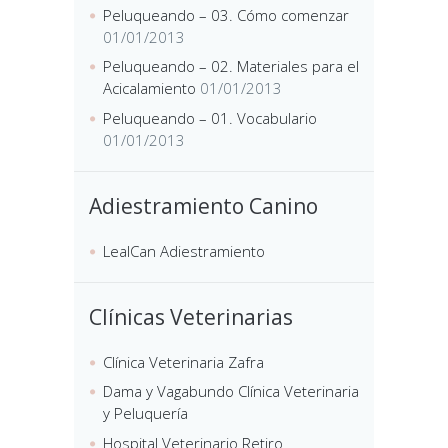
Peluqueando – 03. Cómo comenzar
01/01/2013
Peluqueando – 02. Materiales para el
Acicalamiento
01/01/2013
Peluqueando – 01. Vocabulario
01/01/2013
Adiestramiento Canino
LealCan Adiestramiento
Clínicas Veterinarias
Clínica Veterinaria Zafra
Dama y Vagabundo Clínica Veterinaria
y Peluquería
Hospital Veterinario Retiro