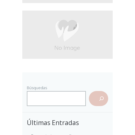
Búsquedas
Últimas Entradas